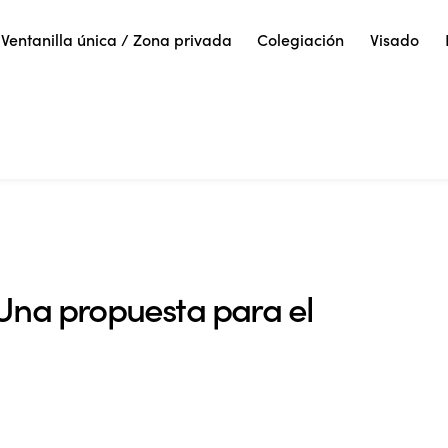
Ventanilla única / Zona privada
Colegiación
Visado
Una propuesta para el