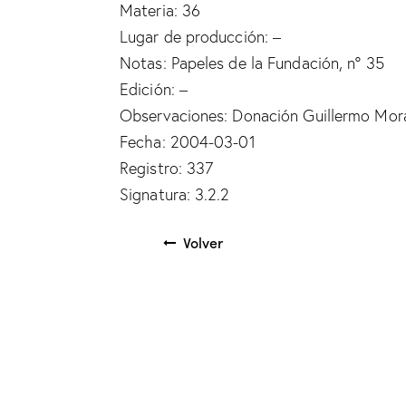
Materia: 36
Lugar de producción: –
Notas: Papeles de la Fundación, nº 35
Edición: –
Observaciones: Donación Guillermo Mor
Fecha: 2004-03-01
Registro: 337
Signatura: 3.2.2
Volver