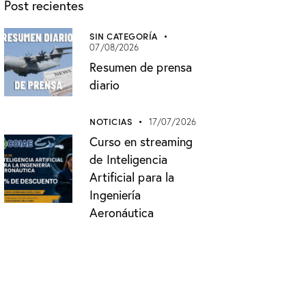
Post recientes
SIN CATEGORÍA
07/08/2026
Resumen de prensa
diario
NOTICIAS
17/07/2026
Curso en streaming
de Inteligencia
Artificial para la
Ingeniería
Aeronáutica