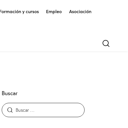
Formación y cursos
Empleo
Asociación
Buscar