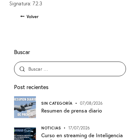
Signatura: 7.2.3
Volver
Buscar
Post recientes
SIN CATEGORÍA
07/08/2026
Resumen de prensa diario
NOTICIAS
17/07/2026
Curso en streaming de Inteligencia