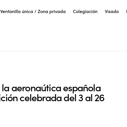
Ventanilla única / Zona privada
Colegiación
Visado
 la aeronaútica española
ción celebrada del 3 al 26