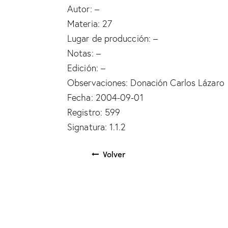
Autor: –
Materia: 27
Lugar de producción: –
Notas: –
Edición: –
Observaciones: Donación Carlos Lázaro
Fecha: 2004-09-01
Registro: 599
Signatura: 1.1.2
Volver