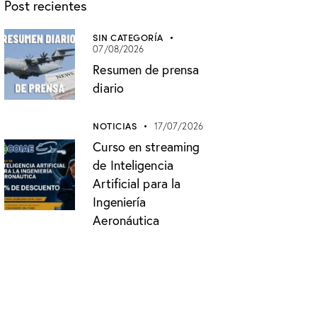
Post recientes
SIN CATEGORÍA
07/08/2026
Resumen de prensa
diario
NOTICIAS
17/07/2026
Curso en streaming
de Inteligencia
Artificial para la
Ingeniería
Aeronáutica