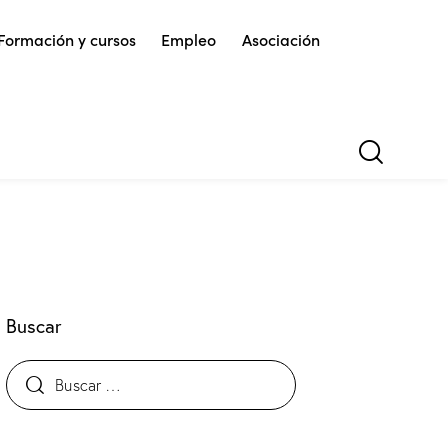
Formación y cursos
Empleo
Asociación
Buscar