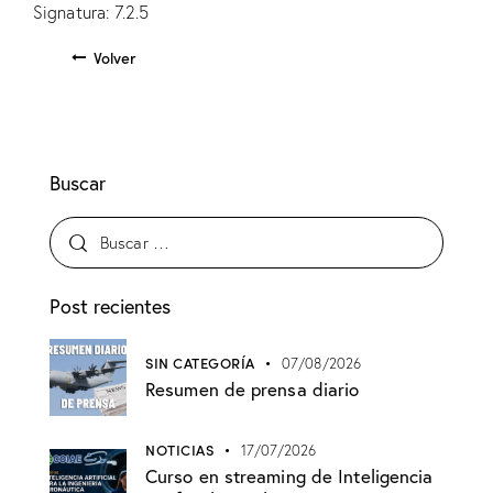
Signatura: 7.2.5
Volver
Buscar
Post recientes
SIN CATEGORÍA
07/08/2026
Resumen de prensa diario
NOTICIAS
17/07/2026
Curso en streaming de Inteligencia