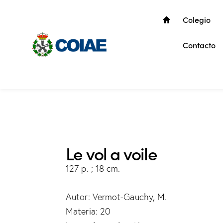
Colegio
Contacto
Le vol a voile
127 p. ; 18 cm.
Autor: Vermot-Gauchy, M.
Materia: 20