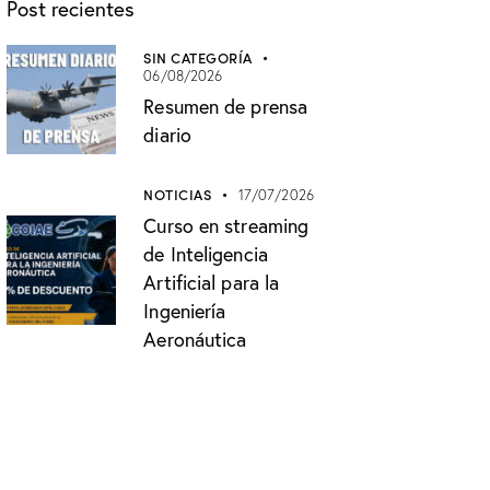
Post recientes
SIN CATEGORÍA
06/08/2026
Resumen de prensa
diario
NOTICIAS
17/07/2026
Curso en streaming
de Inteligencia
Artificial para la
Ingeniería
Aeronáutica