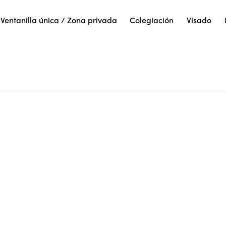
Ventanilla única / Zona privada
Colegiación
Visado