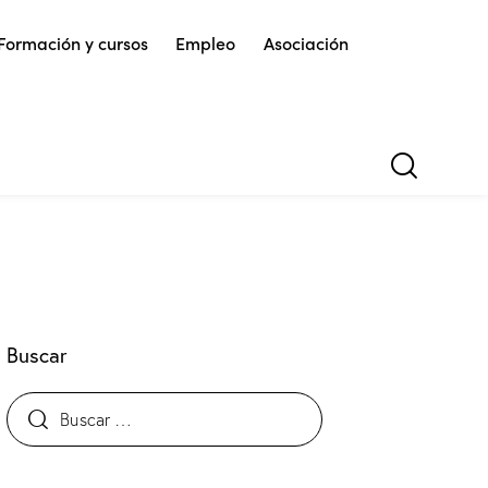
Formación y cursos
Empleo
Asociación
Buscar