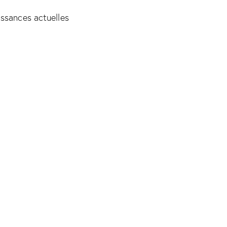
issances actuelles