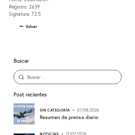
Registro: 2639
Signatura: 7.2.5
Volver
Buscar
Post recientes
SIN CATEGORÍA
07/08/2026
Resumen de prensa diario
NOTICIAS
17/07/2026