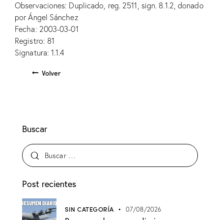
Observaciones: Duplicado, reg. 2511, sign. 8.1.2, donado
por Ángel Sánchez
Fecha: 2003-03-01
Registro: 81
Signatura: 1.1.4
Volver
Buscar
Post recientes
SIN CATEGORÍA
07/08/2026