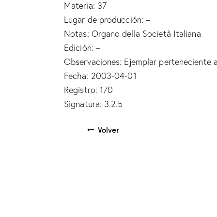
Materia: 37
Lugar de producción: –
Notas: Organo della Società Italiana
Edición: –
Observaciones: Ejemplar perteneciente a 
Fecha: 2003-04-01
Registro: 170
Signatura: 3.2.5
Volver