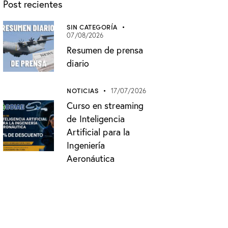
Post recientes
SIN CATEGORÍA
07/08/2026
Resumen de prensa
diario
NOTICIAS
17/07/2026
Curso en streaming
de Inteligencia
Artificial para la
Ingeniería
Aeronáutica