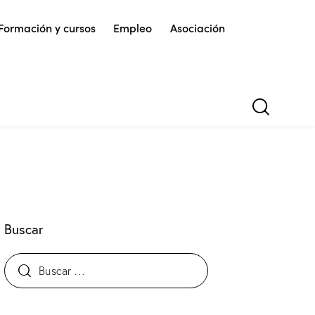
Formación y cursos
Empleo
Asociación
Buscar