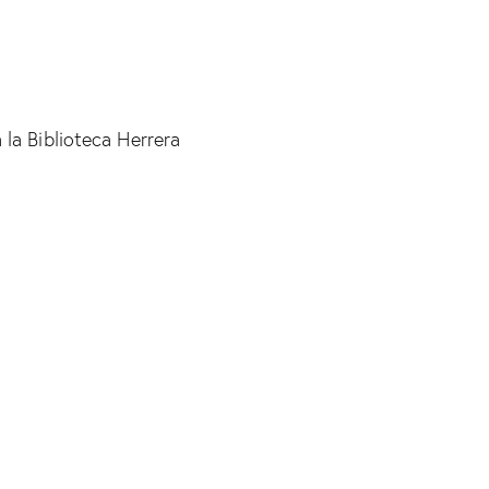
la Biblioteca Herrera