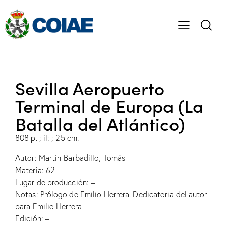
Sevilla Aeropuerto
Terminal de Europa (La
Batalla del Atlántico)
808 p. ; il: ; 25 cm.
Autor: Martín-Barbadillo, Tomás
Materia: 62
Lugar de producción: –
Notas: Prólogo de Emilio Herrera. Dedicatoria del autor
para Emilio Herrera
Edición: –