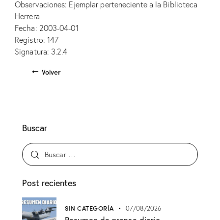
Observaciones: Ejemplar perteneciente a la Biblioteca
Herrera
Fecha: 2003-04-01
Registro: 147
Signatura: 3.2.4
Volver
Buscar
Post recientes
SIN CATEGORÍA
07/08/2026
Resumen de prensa diario