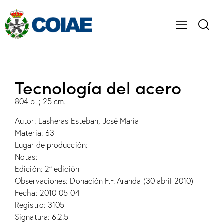
Tecnología del acero
804 p. ; 25 cm.
Autor: Lasheras Esteban, José María
Materia: 63
Lugar de producción: –
Notas: –
Edición: 2ª edición
Observaciones: Donación F.F. Aranda (30 abril 2010)
Fecha: 2010-05-04
Registro: 3105
Signatura: 6.2.5