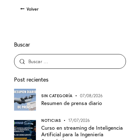
Volver
Buscar
Post recientes
SIN CATEGORÍA
07/08/2026
Resumen de prensa diario
NOTICIAS
17/07/2026
Curso en streaming de Inteligencia
Artificial para la Ingeniería