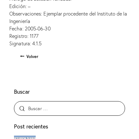
Edición: –
Observaciones: Ejemplar procedente del Instituto de la
Ingeniería
Fecha: 2005-06-30
Registro: 1177
Signatura: 4.1.5
Volver
Buscar
Post recientes