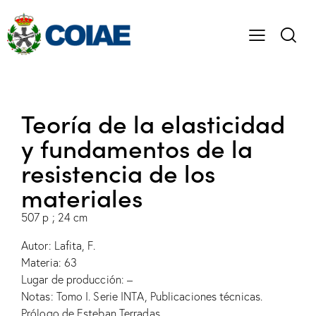
Teoría de la elasticidad
y fundamentos de la
resistencia de los
materiales
507 p ; 24 cm
Autor: Lafita, F.
Materia: 63
Lugar de producción: –
Notas: Tomo I. Serie INTA, Publicaciones técnicas.
Prólogo de Esteban Terradas.