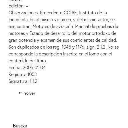
Edición: –
Observaciones: Procedente COIAE, Instituto de la
Ingeniería. En el mismo volumen, y del mismo autor, se
encuentran: Motores de aviación. Manual de pruebas de
motores y Estado de desarrollo del motor ortodoxo de
gran potencia y examen de sus coeficientes de calidad.
Son duplicados de los reg. 1045 y 1176, sign. 2.1.2. No se
corresponde la descripción inscrita en el lomo con el
contenido del libro.
Fecha: 2005-01-04
Registro: 1053
Signatura: 1.1.2
Volver
Buscar