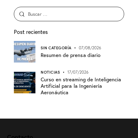
Post recientes
SIN CATEGORÍA
07/08/2026
Resumen de prensa diario
NOTICIAS
17/07/2026
Curso en streaming de Inteligencia
Artificial para la Ingeniería
Aeronáutica
Contacto