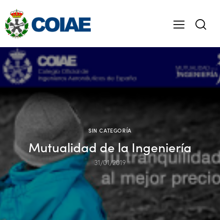
SIN CATEGORÍA
Mutualidad de la Ingeniería
31/01/2019