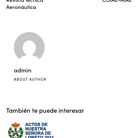
Aeronáutica
admin
ABOUT AUTHOR
También te puede interesar