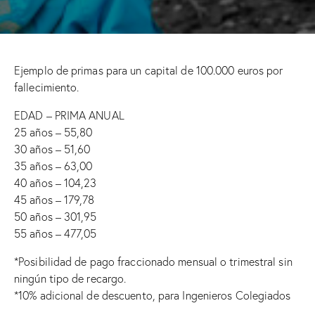
Ejemplo de primas para un capital de 100.000 euros por
fallecimiento.
EDAD – PRIMA ANUAL
25 años – 55,80
30 años – 51,60
35 años – 63,00
40 años – 104,23
45 años – 179,78
50 años – 301,95
55 años – 477,05
*Posibilidad de pago fraccionado mensual o trimestral sin
ningún tipo de recargo.
*10% adicional de descuento, para Ingenieros Colegiados