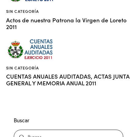
SIN CATEGORÍA
Actos de nuestra Patrona la Virgen de Loreto
2011
SIN CATEGORÍA
CUENTAS ANUALES AUDITADAS, ACTAS JUNTA
GENERAL Y MEMORIA ANUAL 2011
Buscar