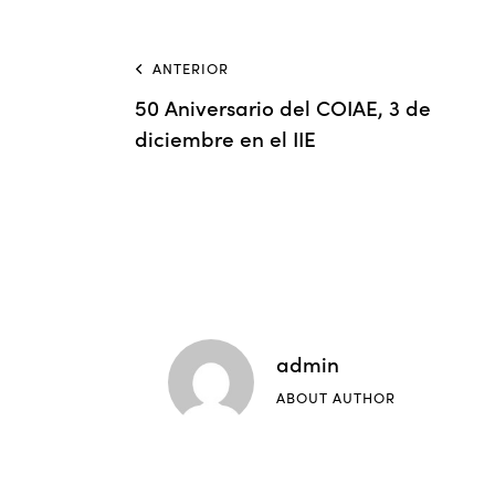
ANTERIOR
50 Aniversario del COIAE, 3 de
diciembre en el IIE
admin
ABOUT AUTHOR