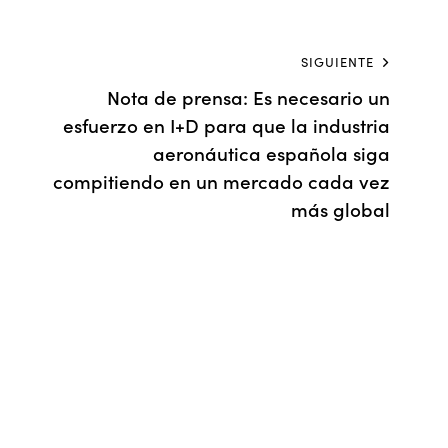
SIGUIENTE
Nota de prensa: Es necesario un
esfuerzo en I+D para que la industria
aeronáutica española siga
compitiendo en un mercado cada vez
más global