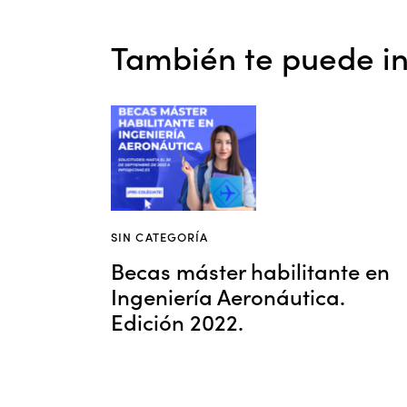
También te puede in
SIN CATEGORÍA
Becas máster habilitante en
Ingeniería Aeronáutica.
Edición 2022.