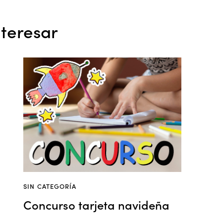
teresar
SIN CATEGORÍA
Concurso tarjeta navideña