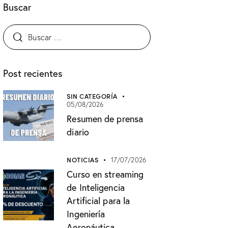
Buscar
Post recientes
SIN CATEGORÍA
05/08/2026
Resumen de prensa
diario
NOTICIAS
17/07/2026
Curso en streaming
de Inteligencia
Artificial para la
Ingeniería
Aeronáutica