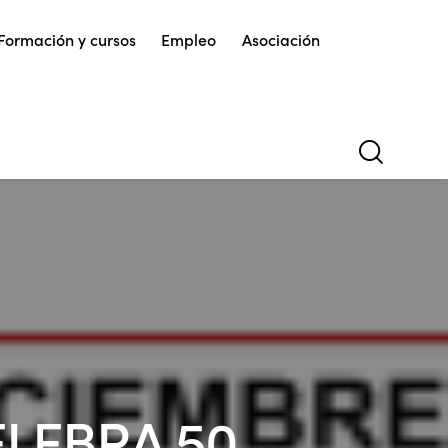
Formación y cursos
Empleo
Asociación
CELEBRA 50