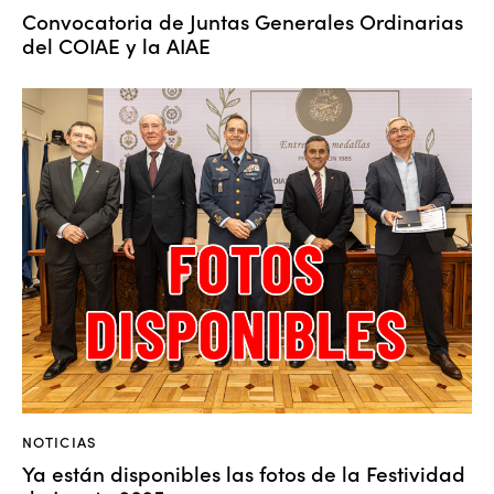
Convocatoria de Juntas Generales Ordinarias
del COIAE y la AIAE
NOTICIAS
Ya están disponibles las fotos de la Festividad