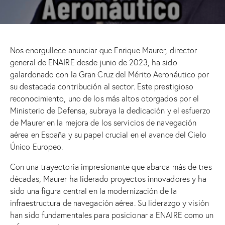
Nos enorgullece anunciar que Enrique Maurer, director
general de ENAIRE desde junio de 2023, ha sido
galardonado con la Gran Cruz del Mérito Aeronáutico por
su destacada contribución al sector. Este prestigioso
reconocimiento, uno de los más altos otorgados por el
Ministerio de Defensa, subraya la dedicación y el esfuerzo
de Maurer en la mejora de los servicios de navegación
aérea en España y su papel crucial en el avance del Cielo
Único Europeo.
Con una trayectoria impresionante que abarca más de tres
décadas, Maurer ha liderado proyectos innovadores y ha
sido una figura central en la modernización de la
infraestructura de navegación aérea. Su liderazgo y visión
han sido fundamentales para posicionar a ENAIRE como un