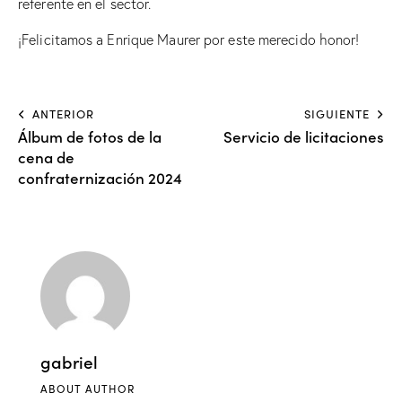
referente en el sector.
¡Felicitamos a Enrique Maurer por este merecido honor!
ANTERIOR
SIGUIENTE
Álbum de fotos de la
Servicio de licitaciones
cena de
confraternización 2024
gabriel
ABOUT AUTHOR