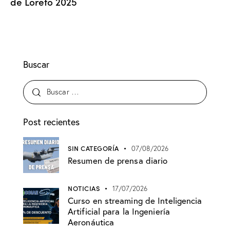
de Loreto 2025
Buscar
Post recientes
SIN CATEGORÍA
07/08/2026
Resumen de prensa diario
NOTICIAS
17/07/2026
Curso en streaming de Inteligencia
Artificial para la Ingeniería
Aeronáutica