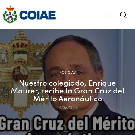
NOTICIAS
Nuestro colegiado, Enrique
Maurer, recibe la Gran Cruz del
Mérito Aeronáutico
14/06/2024