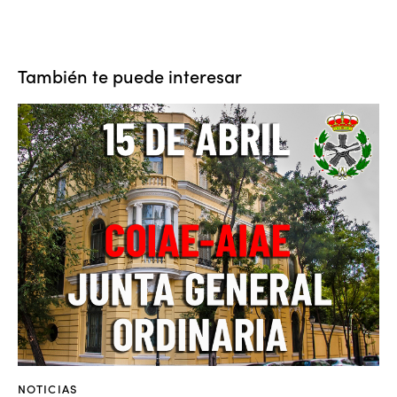
También te puede interesar
NOTICIAS