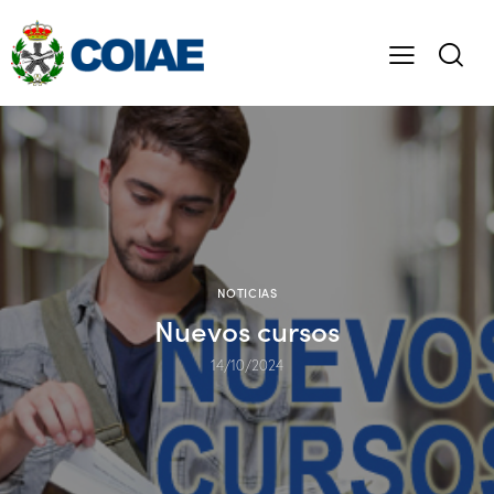
NOTICIAS
Nuevos cursos
14/10/2024