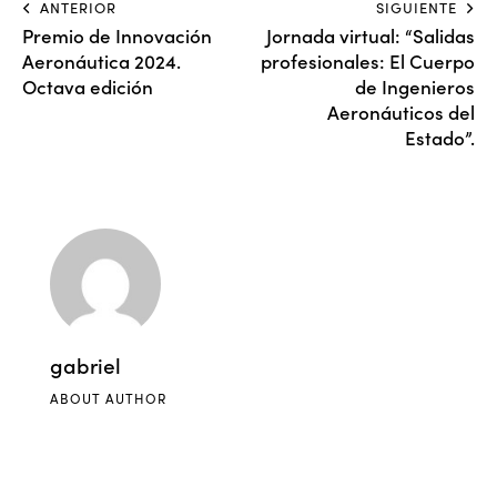
ANTERIOR
SIGUIENTE
Premio de Innovación
Jornada virtual: “Salidas
Aeronáutica 2024.
profesionales: El Cuerpo
Octava edición
de Ingenieros
Aeronáuticos del
Estado”.
gabriel
ABOUT AUTHOR