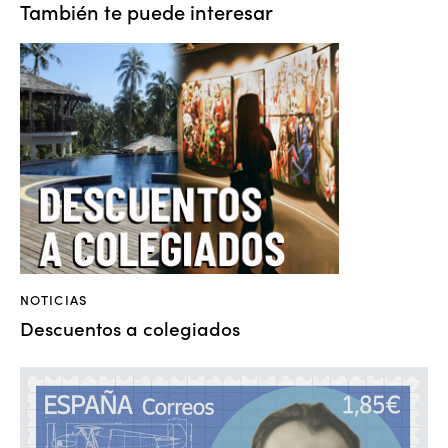
También te puede interesar
NOTICIAS
Descuentos a colegiados