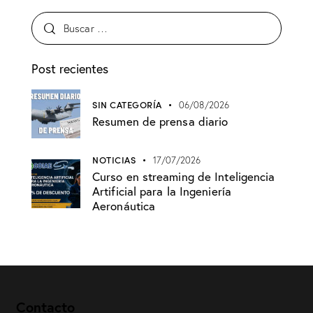
Post recientes
SIN CATEGORÍA
06/08/2026
Resumen de prensa diario
NOTICIAS
17/07/2026
Curso en streaming de Inteligencia
Artificial para la Ingeniería
Aeronáutica
Contacto