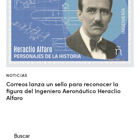
NOTICIAS
Correos lanza un sello para reconocer la
figura del Ingeniero Aeronáutico Heraclio
Alfaro
Buscar