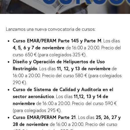
Lanzamos una nueva convocatoria de cursos:
Curso EMAR/PERAM Parte 145 y Parte M
. Los días
4, 5, 6 y 7 de noviembre
de 16:00 a 20:00. Precio del
curso 650 € (para colegiados 325 €).
Diseño y Operación de Helipuertos de Uso
Restringido
11, 12, y 13 de noviembre
. Los días
de
16:00 a 20:00. Precio del curso 580 € (para colegiados
290 €).
Curso de Sistema de Calidad y Auditoría en el
sector aeronáutico
11,12, 13 y 14 de
. Los días
noviembre
de 16:00 a 20:00. Precio del curso 590 €
(para colegiados 295 €).
Curso EMAR/PERAM Parte 21
25, 26, 27 y
. Los días
28 de noviembre
de 16:00 a 20:00. Precio del curso