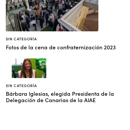
SIN CATEGORÍA
Fotos de la cena de confraternización 2023
SIN CATEGORÍA
Bárbara Iglesias, elegida Presidenta de la
Delegación de Canarias de la AIAE