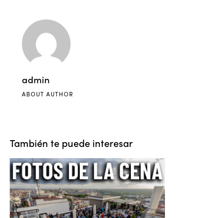
admin
ABOUT AUTHOR
También te puede interesar