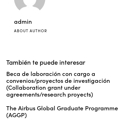
admin
ABOUT AUTHOR
También te puede interesar
Beca de laboración con cargo a
convenios/proyectos de investigación
(Collaboration grant under
agreements/research proyects)
The Airbus Global Graduate Programme
(AGGP)