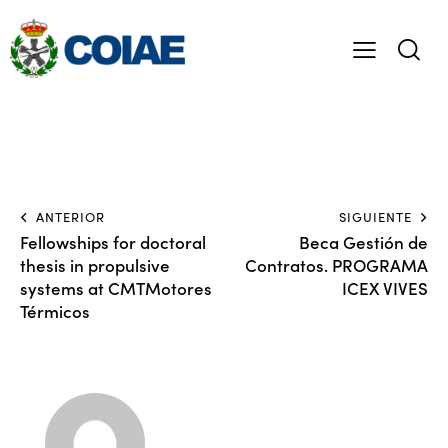
ANTERIOR
SIGUIENTE
Fellowships for doctoral
Beca Gestión de
thesis in propulsive
Contratos. PROGRAMA
systems at CMTMotores
ICEX VIVES
Térmicos