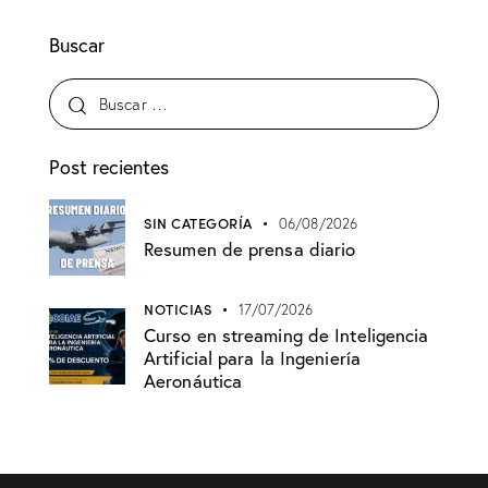
Buscar
Post recientes
SIN CATEGORÍA
06/08/2026
Resumen de prensa diario
NOTICIAS
17/07/2026
Curso en streaming de Inteligencia
Artificial para la Ingeniería
Aeronáutica