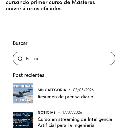
cursando primer curso de Másteres
universitarios oficiales.
Buscar
Post recientes
SIN CATEGORÍA
07/08/2026
Resumen de prensa diario
NOTICIAS
17/07/2026
Curso en streaming de Inteligencia
Artificial para la Ingeniería