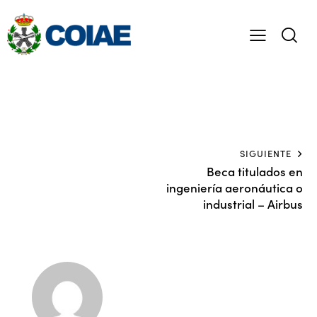
SIGUIENTE
Beca titulados en
ingeniería aeronáutica o
industrial – Airbus