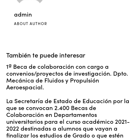
admin
ABOUT AUTHOR
También te puede interesar
1ª Beca de colaboración con cargo a
convenios/proyectos de investigación. Dpto.
Mecánica de Fluidos y Propulsión
Aeroespacial.
La Secretaría de Estado de Educación por la
que se convocan 2.400 Becas de
Colaboración en Departamentos
universitarios para el curso académico 2021-
2022 destinadas a alumnos que vayan a
finalizar los estudios de Grado o que estén