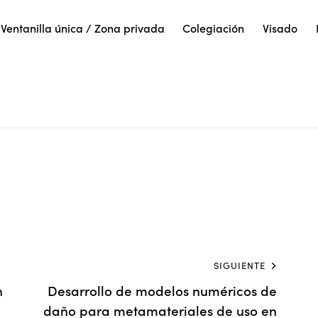
Ventanilla única / Zona privada
Colegiación
Visado
SIGUIENTE
n
Desarrollo de modelos numéricos de
daño para metamateriales de uso en