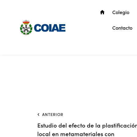
Colegio
Contacto
ANTERIOR
Estudio del efecto de la plastificació
local en metamateriales con