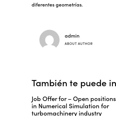
diferentes geometrías.
admin
ABOUT AUTHOR
También te puede in
Job Offer for – Open positions
in Numerical Simulation for
turbomachinery industry