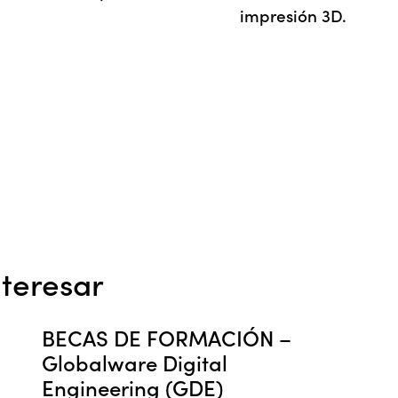
impresión 3D.
teresar
BECAS DE FORMACIÓN –
Globalware Digital
Engineering (GDE)