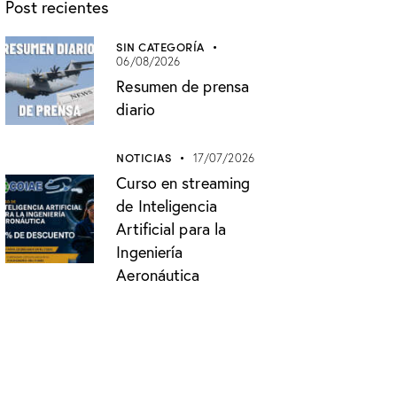
Post recientes
SIN CATEGORÍA
06/08/2026
Resumen de prensa
diario
NOTICIAS
17/07/2026
Curso en streaming
de Inteligencia
Artificial para la
Ingeniería
Aeronáutica