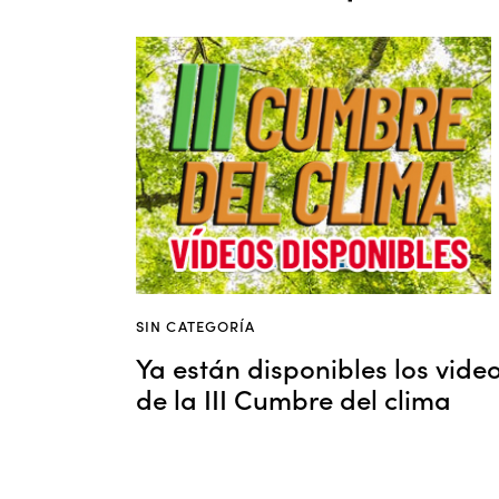
SIN CATEGORÍA
Ya están disponibles los vide
de la III Cumbre del clima