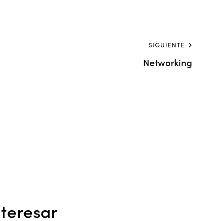
SIGUIENTE
Networking
teresar