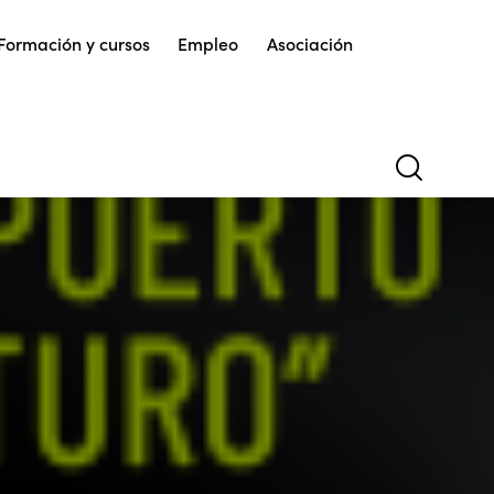
Formación y cursos
Empleo
Asociación