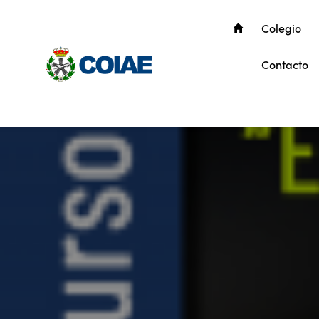
Colegio
Contacto