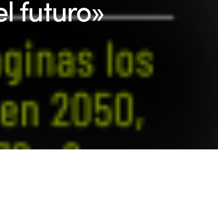
l futuro»