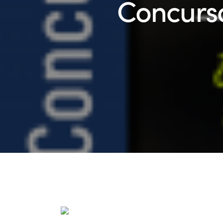
Concurso