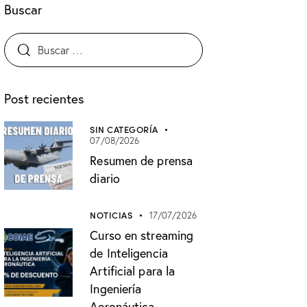
Buscar
Post recientes
SIN CATEGORÍA
07/08/2026
Resumen de prensa
diario
NOTICIAS
17/07/2026
Curso en streaming
de Inteligencia
Artificial para la
Ingeniería
Aeronáutica