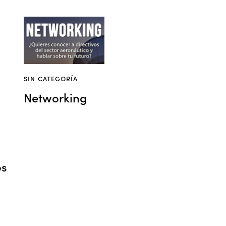
SIN CATEGORÍA
Networking
os