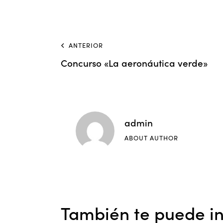
ANTERIOR
Concurso «La aeronáutica verde»
admin
ABOUT AUTHOR
También te puede in