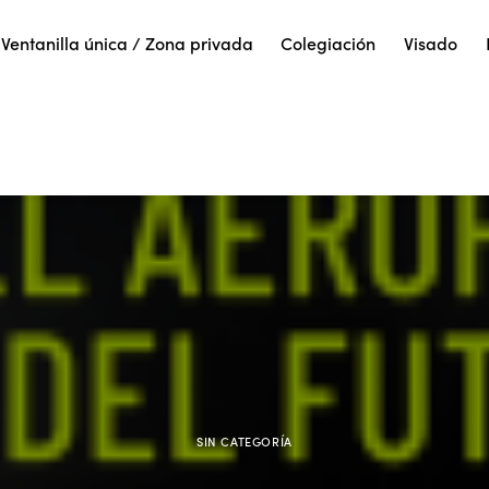
Ventanilla única / Zona privada
Colegiación
Visado
SIN CATEGORÍA