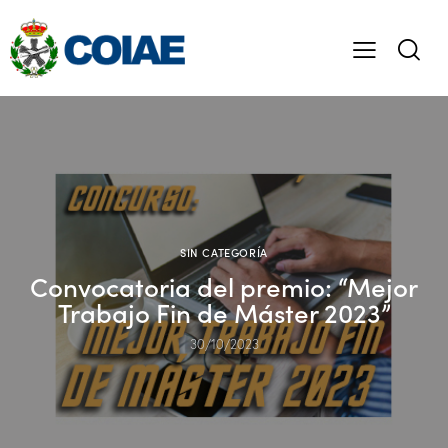
SIN CATEGORÍA
Convocatoria del premio: “Mejor
Trabajo Fin de Máster 2023”
30/10/2023