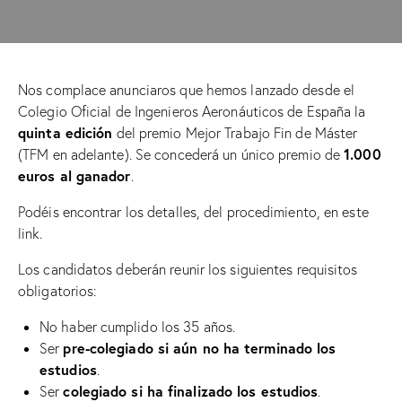
Nos complace anunciaros que hemos lanzado desde el
Colegio Oficial de Ingenieros Aeronáuticos de España la
quinta edición
del premio Mejor Trabajo Fin de Máster
1.000
(TFM en adelante). Se concederá un único premio de
euros al ganador
.
Podéis encontrar los detalles, del procedimiento,
en este
link
.
Los candidatos deberán reunir los siguientes requisitos
obligatorios:
No haber cumplido los 35 años.
pre-colegiado si aún no ha terminado los
Ser
estudios
.
colegiado si ha finalizado los estudios
Ser
.