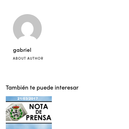
gabriel
ABOUT AUTHOR
También te puede interesar