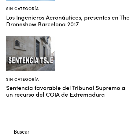
SIN CATEGORÍA
Los Ingenieros Aeronáuticos, presentes en The
Droneshow Barcelona 2017
SIN CATEGORÍA
Sentencia favorable del Tribunal Supremo a
un recurso del COIA de Extremadura
Buscar