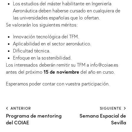
Los estudios del máster habilitante en Ingeniería
Aeronáutica deben haberse cursado en cualquiera de
las universidades españolas que lo ofertan.
Se valorarán los siguientes méritos:
Innovación tecnológica del TFM.
Aplicabilidad en el sector aeronáutico.
Dificultad técnica.
Enfoque en la sostenibilidad.
Los interesados deberán remitir su TFM a
info@coiae.es
15 de noviembre
antes del próximo
del año en curso.
Esperamos poder contar con vuestra participación.
ANTERIOR
SIGUIENTE
Programa de mentoring
Semana Espacial de
del COIAE
Sevilla