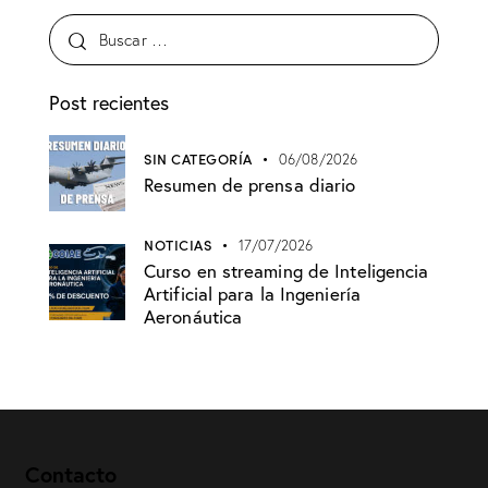
Post recientes
SIN CATEGORÍA
06/08/2026
Resumen de prensa diario
NOTICIAS
17/07/2026
Curso en streaming de Inteligencia
Artificial para la Ingeniería
Aeronáutica
Contacto