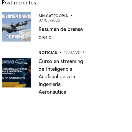
Post recientes
SIN CATEGORÍA
07/08/2026
Resumen de prensa
diario
NOTICIAS
17/07/2026
Curso en streaming
de Inteligencia
Artificial para la
Ingeniería
Aeronáutica