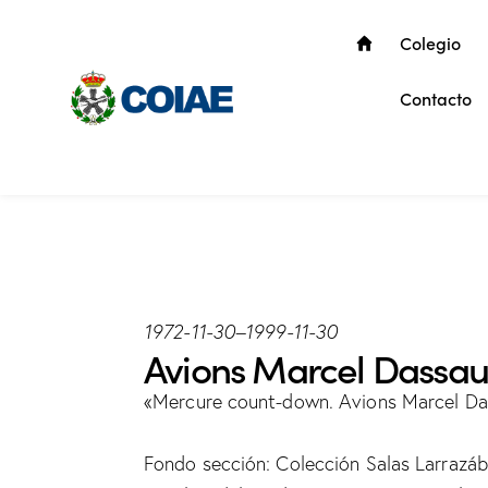
Colegio
Contacto
1972-11-30
–
1999-11-30
Avions Marcel Dassau
«Mercure count-down. Avions Marcel Da
Fondo sección: Colección Salas Larrazáb