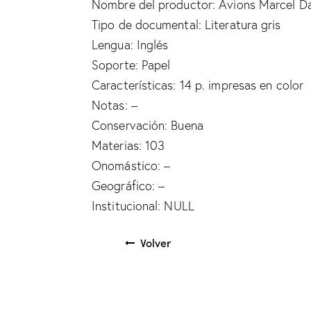
Nombre del productor: Avions Marcel Da
Tipo de documental: Literatura gris
Lengua: Inglés
Soporte: Papel
Características: 14 p. impresas en color
Notas: –
Conservación: Buena
Materias: 103
Onomástico: –
Geográfico: –
Institucional: NULL
Volver