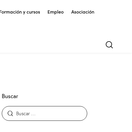
Formación y cursos
Empleo
Asociación
Buscar