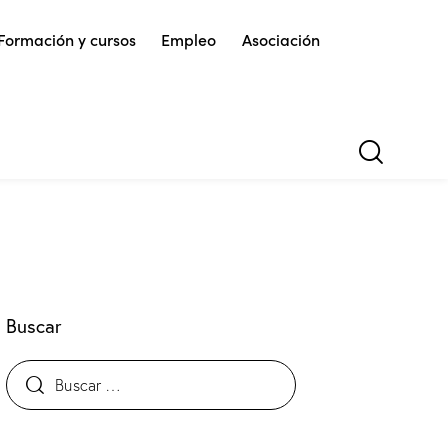
Formación y cursos
Empleo
Asociación
Buscar