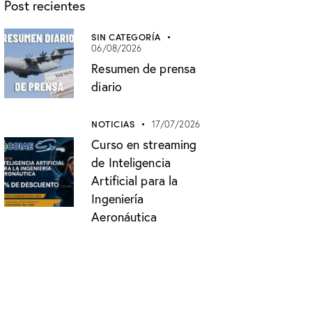
Post recientes
SIN CATEGORÍA
06/08/2026
Resumen de prensa
diario
NOTICIAS
17/07/2026
Curso en streaming
de Inteligencia
Artificial para la
Ingeniería
Aeronáutica