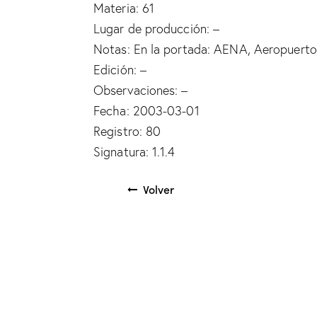
Materia: 61
Lugar de producción: –
Notas: En la portada: AENA, Aeropuert
Edición: –
Observaciones: –
Fecha: 2003-03-01
Registro: 80
Signatura: 1.1.4
Volver