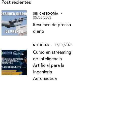
Post recientes
SIN CATEGORÍA
05/08/2026
Resumen de prensa
diario
NOTICIAS
17/07/2026
Curso en streaming
de Inteligencia
Artificial para la
Ingeniería
Aeronáutica