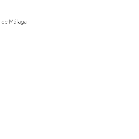
o de Málaga