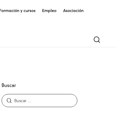
Formación y cursos
Empleo
Asociación
Buscar