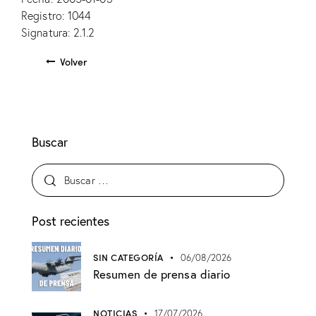
Registro: 1044
Signatura: 2.1.2
Volver
Buscar
Post recientes
SIN CATEGORÍA
06/08/2026
Resumen de prensa diario
NOTICIAS
17/07/2026