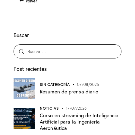
Volver
Buscar
Post recientes
SIN CATEGORÍA
07/08/2026
Resumen de prensa diario
NOTICIAS
17/07/2026
Curso en streaming de Inteligencia
Artificial para la Ingeniería
Aeronáutica