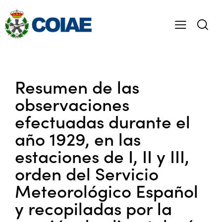
Resumen de las
observaciones
efectuadas durante el
año 1929, en las
estaciones de I, II y III,
orden del Servicio
Meteorológico Español
y recopiladas por la