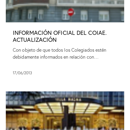
INFORMACIÓN OFICIAL DEL COIAE.
ACTUALIZACIÓN
Con objeto de que todos los Colegiados estén
debidamente informados en relación con…
17/06/2013