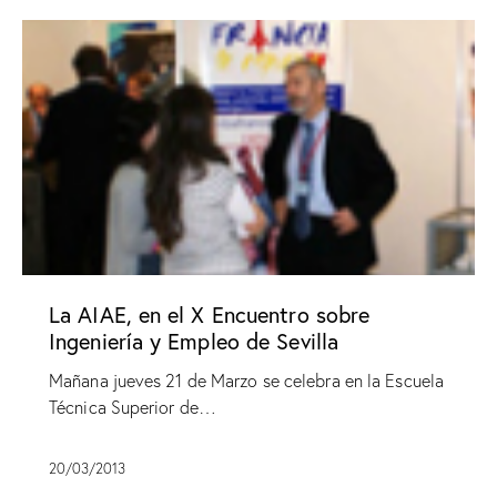
La AIAE, en el X Encuentro sobre
Ingeniería y Empleo de Sevilla
Mañana jueves 21 de Marzo se celebra en la Escuela
Técnica Superior de…
20/03/2013