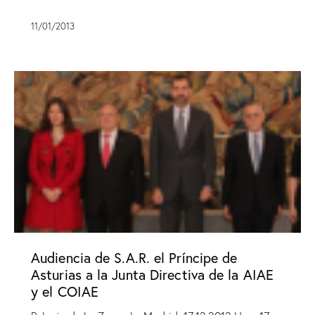
11/01/2013
Audiencia de S.A.R. el Príncipe de
Asturias a la Junta Directiva de la AIAE
y el COIAE