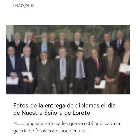
04/02/2013
Fotos de la entrega de diplomas el día
de Nuestra Señora de Loreto
Nos complace anunciarles que ya está publicada la
galería de fotos correspondiente a…