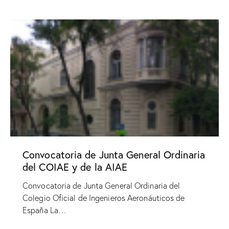
Convocatoria de Junta General Ordinaria
del COIAE y de la AIAE
Convocatoria de Junta General Ordinaria del
Colegio Oficial de Ingenieros Aeronáuticos de
España La…