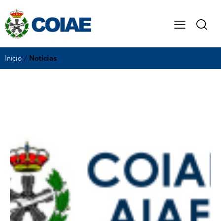
Inicio
/
Noticias
Noticias