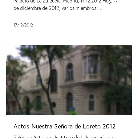
Palacio de La Zarzuela. Madrid, 17.12.2012 Hoy, 17
de diciembre de 2012, varios miembros…
17/12/2012
Actos Nuestra Señora de Loreto 2012
Salón de Actos del Instituto de la Ingeniería de