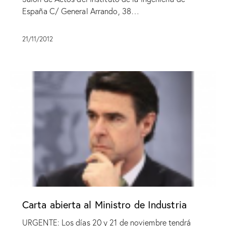
España C/ General Arrando, 38…
21/11/2012
Carta abierta al Ministro de Industria
URGENTE: Los días 20 y 21 de noviembre tendrá