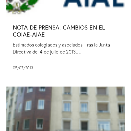
NOTA DE PRENSA: CAMBIOS EN EL
COIAE-AIAE
Estimados colegiados y asociados, Tras la Junta
Directiva del 4 de julio de 2013,…
05/07/2013