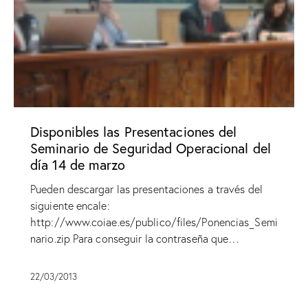
Disponibles las Presentaciones del
Seminario de Seguridad Operacional del
día 14 de marzo
Pueden descargar las presentaciones a través del
siguiente encale:
http://www.coiae.es/publico/files/Ponencias_Semi
nario.zip Para conseguir la contraseña que…
22/03/2013