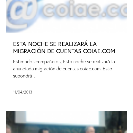
ESTA NOCHE SE REALIZARÁ LA
MIGRACIÓN DE CUENTAS COIAE.COM
Estimados compañeros, Esta noche se realizará la
anunciada migración de cuentas coiae.com. Esto
supondrá…
11/04/2013