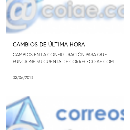
CAMBIOS DE ÚLTIMA HORA
CAMBIOS EN LA CONFIGURACIÓN PARA QUE
FUNCIONE SU CUENTA DE CORREO COIAE.COM
03/06/2013