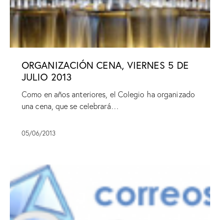
ORGANIZACIÓN CENA, VIERNES 5 DE
JULIO 2013
Como en años anteriores, el Colegio ha organizado
una cena, que se celebrará…
05/06/2013