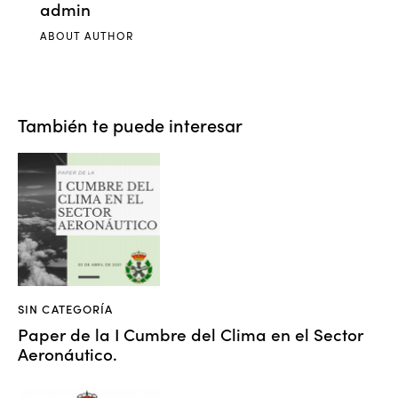
admin
ABOUT AUTHOR
También te puede interesar
SIN CATEGORÍA
Paper de la I Cumbre del Clima en el Sector
Aeronáutico.