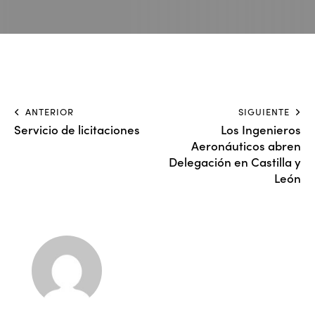
ANTERIOR
SIGUIENTE
Servicio de licitaciones
Los Ingenieros
Aeronáuticos abren
Delegación en Castilla y
León