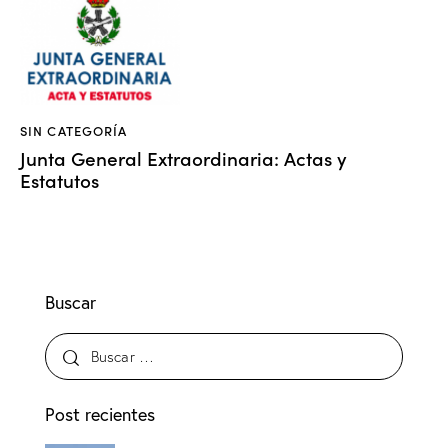
SIN CATEGORÍA
Junta General Extraordinaria: Actas y
Estatutos
Buscar
Post recientes