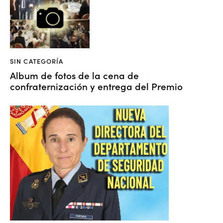
SIN CATEGORÍA
Album de fotos de la cena de
confraternización y entrega del Premio