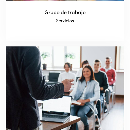
Grupo de trabajo
Servicios