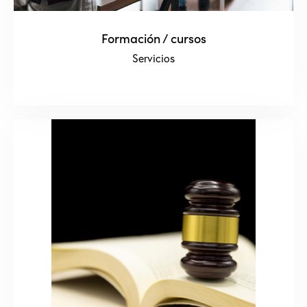
Formación / cursos
Servicios