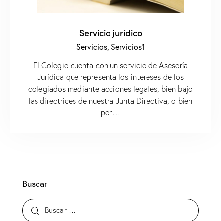
Servicio jurídico
Servicios,
Servicios1
El Colegio cuenta con un servicio de Asesoría
Jurídica que representa los intereses de los
colegiados mediante acciones legales, bien bajo
las directrices de nuestra Junta Directiva, o bien
por…
Buscar