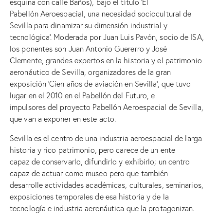
esquina con calle Baños), bajo el título ‘El
Pabellón Aeroespacial, una necesidad sociocultural de
Sevilla para dinamizar su dimensión industrial y
tecnológica’. Moderada por Juan Luis Pavón, socio de ISA,
los ponentes son Juan Antonio Guererro y José
Clemente, grandes expertos en la historia y el patrimonio
aeronáutico de Sevilla, organizadores de la gran
exposición ‘Cien años de aviación en Sevilla’, que tuvo
lugar en el 2010 en el Pabellón del Futuro, e
impulsores del proyecto Pabellón Aeroespacial de Sevilla,
que van a exponer en este acto.
Sevilla es el centro de una industria aeroespacial de larga
historia y rico patrimonio, pero carece de un ente
capaz de conservarlo, difundirlo y exhibirlo; un centro
capaz de actuar como museo pero que también
desarrolle actividades académicas, culturales, seminarios,
exposiciones temporales de esa historia y de la
tecnología e industria aeronáutica que la protagonizan.