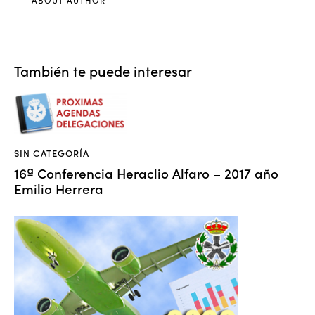
ABOUT AUTHOR
También te puede interesar
SIN CATEGORÍA
16ª Conferencia Heraclio Alfaro – 2017 año
Emilio Herrera