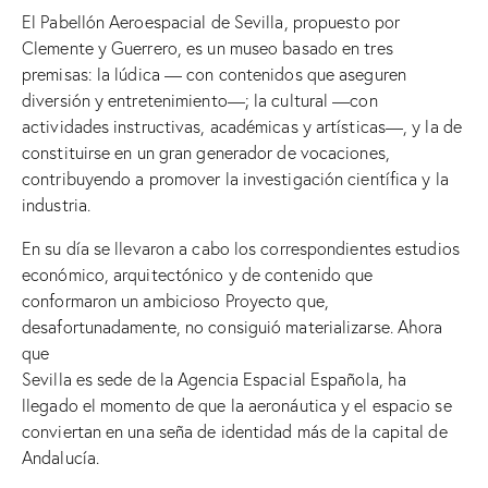
El Pabellón Aeroespacial de Sevilla, propuesto por
Clemente y Guerrero, es un museo basado en tres
premisas: la lúdica — con contenidos que aseguren
diversión y entretenimiento—; la cultural —con
actividades instructivas, académicas y artísticas—, y la de
constituirse en un gran generador de vocaciones,
contribuyendo a promover la investigación científica y la
industria.
En su día se llevaron a cabo los correspondientes estudios
económico, arquitectónico y de contenido que
conformaron un ambicioso Proyecto que,
desafortunadamente, no consiguió materializarse. Ahora
que
Sevilla es sede de la Agencia Espacial Española, ha
llegado el momento de que la aeronáutica y el espacio se
conviertan en una seña de identidad más de la capital de
Andalucía.