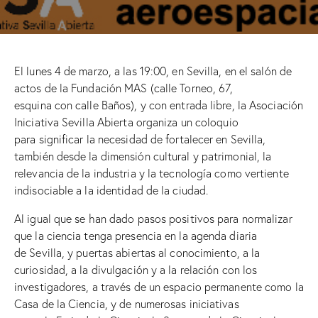
El lunes 4 de marzo, a las 19:00, en Sevilla, en el salón de
actos de la Fundación MAS (calle Torneo, 67,
esquina con calle Baños), y con entrada libre, la Asociación
Iniciativa Sevilla Abierta organiza un coloquio
para significar la necesidad de fortalecer en Sevilla,
también desde la dimensión cultural y patrimonial, la
relevancia de la industria y la tecnología como vertiente
indisociable a la identidad de la ciudad.
Al igual que se han dado pasos positivos para normalizar
que la ciencia tenga presencia en la agenda diaria
de Sevilla, y puertas abiertas al conocimiento, a la
curiosidad, a la divulgación y a la relación con los
investigadores, a través de un espacio permanente como la
Casa de la Ciencia, y de numerosas iniciativas