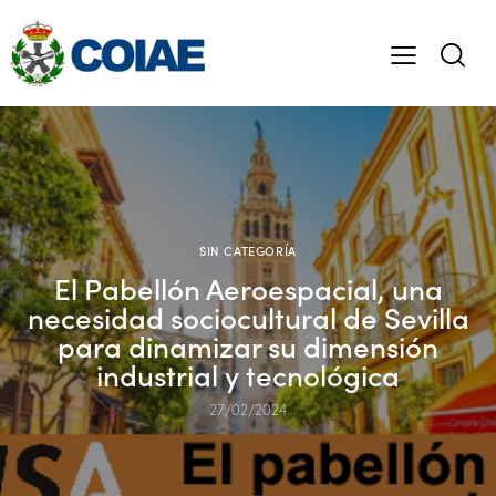
SIN CATEGORÍA
El Pabellón Aeroespacial, una
necesidad sociocultural de Sevilla
para dinamizar su dimensión
industrial y tecnológica
27/02/2024