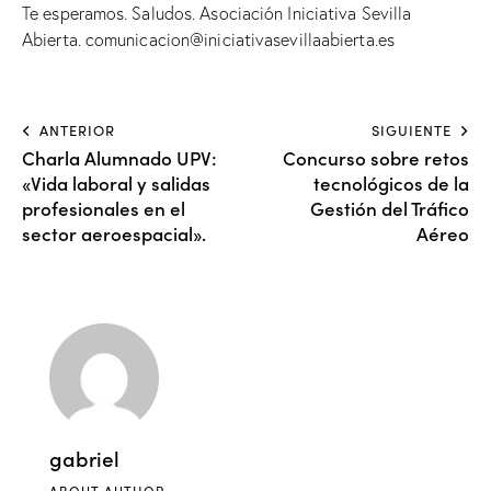
Te esperamos. Saludos. Asociación Iniciativa Sevilla
Abierta. comunicacion@iniciativasevillaabierta.es
ANTERIOR
SIGUIENTE
Charla Alumnado UPV:
Concurso sobre retos
«Vida laboral y salidas
tecnológicos de la
profesionales en el
Gestión del Tráfico
sector aeroespacial».
Aéreo
gabriel