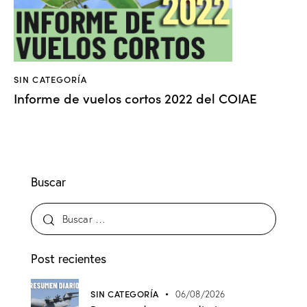
SIN CATEGORÍA
Informe de vuelos cortos 2022 del COIAE
Buscar
Post recientes
SIN CATEGORÍA
06/08/2026