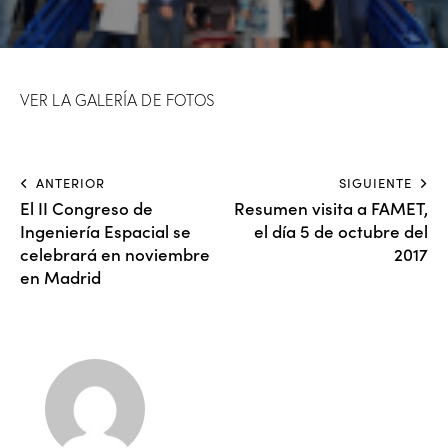
VER LA GALERÍA DE FOTOS
ANTERIOR
SIGUIENTE
El II Congreso de
Resumen visita a FAMET,
Ingeniería Espacial se
el día 5 de octubre del
celebrará en noviembre
2017
en Madrid