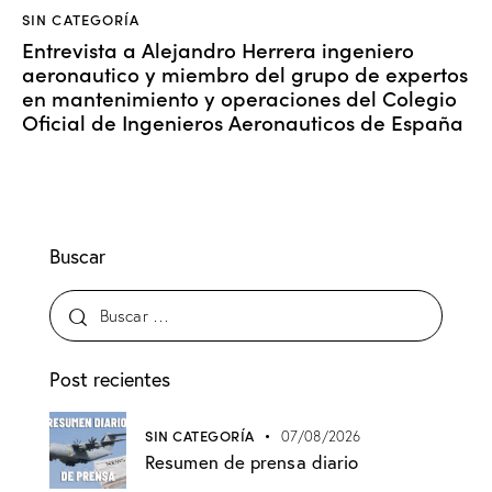
SIN CATEGORÍA
Entrevista a Alejandro Herrera ingeniero
aeronautico y miembro del grupo de expertos
en mantenimiento y operaciones del Colegio
Oficial de Ingenieros Aeronauticos de España
Buscar
Post recientes
SIN CATEGORÍA
07/08/2026
Resumen de prensa diario