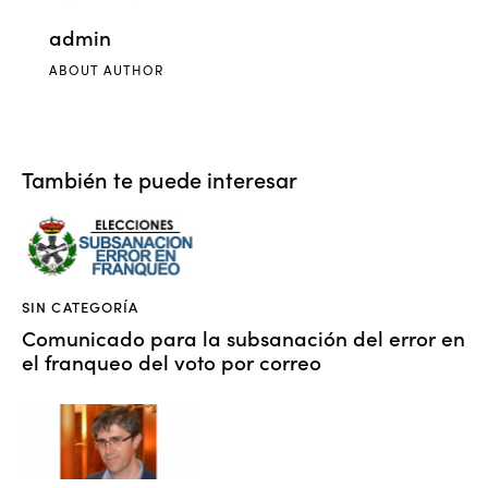
admin
ABOUT AUTHOR
También te puede interesar
SIN CATEGORÍA
Comunicado para la subsanación del error en
el franqueo del voto por correo