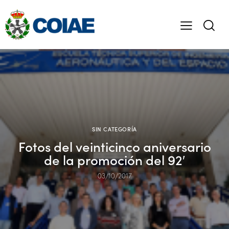
SIN CATEGORÍA
Fotos del veinticinco aniversario
de la promoción del 92′
03/10/2017